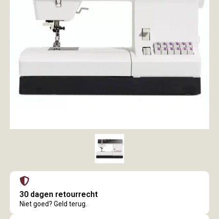
30 dagen retourrecht
Niet goed? Geld terug.