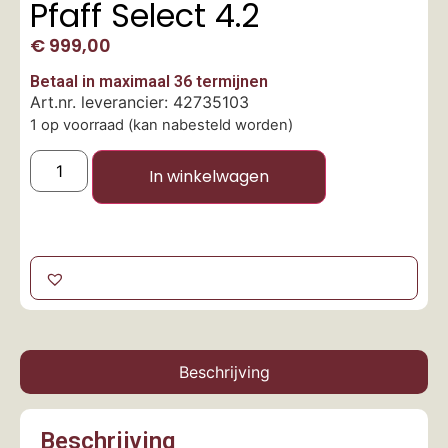
Pfaff Select 4.2
€
999,00
Betaal in maximaal 36 termijnen
Art.nr. leverancier: 42735103
1 op voorraad (kan nabesteld worden)
In winkelwagen
Beschrijving
Beschrijving