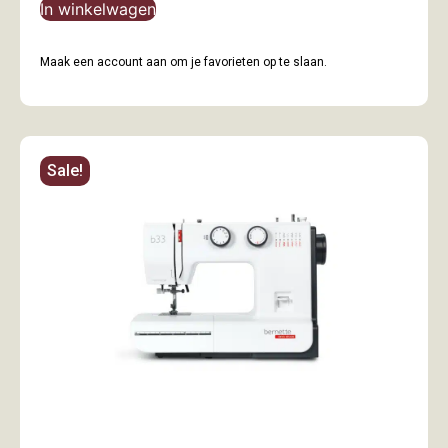
In winkelwagen
Maak een account aan om je favorieten op te slaan.
Sale!