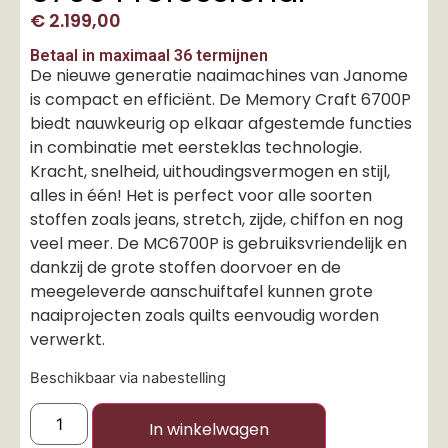
€
2.199,00
Betaal in maximaal 36 termijnen
De nieuwe generatie naaimachines van Janome
is compact en efficiënt. De Memory Craft 6700P
biedt nauwkeurig op elkaar afgestemde functies
in combinatie met eersteklas technologie.
Kracht, snelheid, uithoudingsvermogen en stijl,
alles in één! Het is perfect voor alle soorten
stoffen zoals jeans, stretch, zijde, chiffon en nog
veel meer. De MC6700P is gebruiksvriendelijk en
dankzij de grote stoffen doorvoer en de
meegeleverde aanschuiftafel kunnen grote
naaiprojecten zoals quilts eenvoudig worden
verwerkt.
Beschikbaar via nabestelling
In winkelwagen