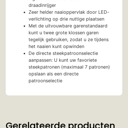
draadinrijger
Zeer helder naaioppervlak door LED-
verlichting op drie nuttige plaatsen
Met de uitvouwbare garenstandaard
kunt u twee grote klossen garen
tegelijk gebruiken, zodat u ze tijdens
het naaien kunt opwinden
De directe steekpatroonselectie
aanpassen: U kunt uw favoriete
steekpatronen (maximaal 7 patronen)
opslaan als een directe
patroonselectie
Gerelateerde producten