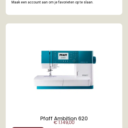
Maak een account aan om je favorieten op te slaan.
Pfaff Ambition 620
€
1.149,00