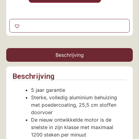
Beschrijving
Beschrijving
5 jaar garantie
Sterke, volledig aluminium behuizing
met poedercoating, 25,5 cm stoffen
doorvoer
De nieuw ontwikkelde motor is de
snelste in zijn klasse met maximaal
1200 steken per minuut