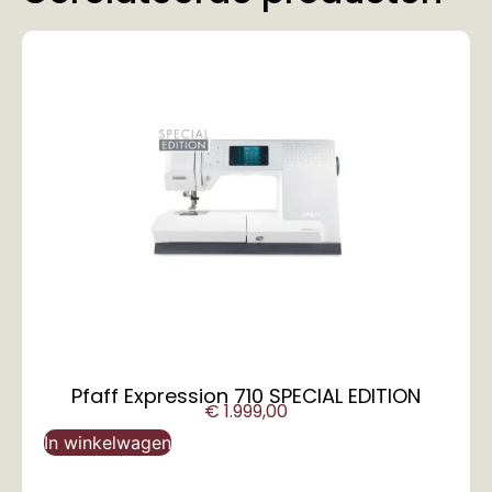
Pfaff Expression 710 SPECIAL EDITION
€
1.999,00
In winkelwagen