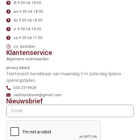
di 9:30 tot 18:00
wo 9:30 tot 18:00
do 9:30 tot 18:00
vr 9:30 tot 18:00
za 9:30 tot 17:00
zo: Gesloten
Klantenservice
Algemene voorrwaarden
privacy beleid
Telefonisch bereikbaar van maandag t/m zaterdag tijdens
openingstijden.
030 2319928
riasfournituren@gmail.com
Nieuwsbrief