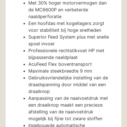
Met 30% hoger motorvermogen dan
de MC6600P en verbeterde
naaldperforatie
Een hoofdas met kogellagers zorgt
voor stabiliteit bij hoge snelheden
Superior Feed System plus met snelle
spoel invoer
Professionele rechtstikvoet HP met
bijpassende naaldplaat
AcuFeed Flex boventransport
Maximale steekbreedte 9 mm
Gebruiksvriendelijke instelling van de
draadspanning door middel van een
draaiknop
Aanpassing van de naaivoetdruk met
een draaiknop maakt een precieze
afstelling van de naaivoetdruk
mogelijk bij fijne tot zware stoffen
Ingebouwde automatische