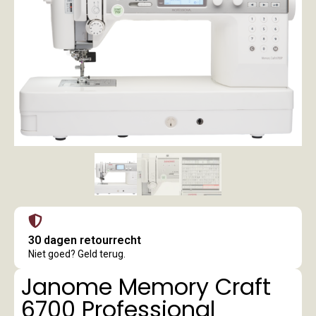
30 dagen retourrecht
Niet goed? Geld terug.
Janome Memory Craft
6700 Professional