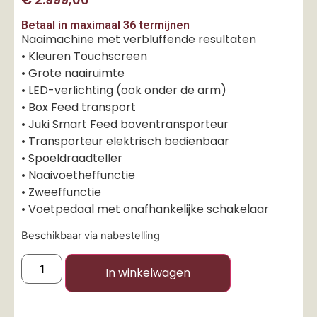
Betaal in maximaal 36 termijnen
Naaimachine met verbluffende resultaten
• Kleuren Touchscreen
• Grote naairuimte
• LED-verlichting (ook onder de arm)
• Box Feed transport
• Juki Smart Feed boventransporteur
• Transporteur elektrisch bedienbaar
• Spoeldraadteller
• Naaivoetheffunctie
• Zweeffunctie
• Voetpedaal met onafhankelijke schakelaar
Beschikbaar via nabestelling
In winkelwagen