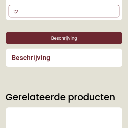
Beschrijving
Beschrijving
Gerelateerde producten