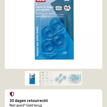
30 dagen retourrecht
Niet goed? Geld terug.