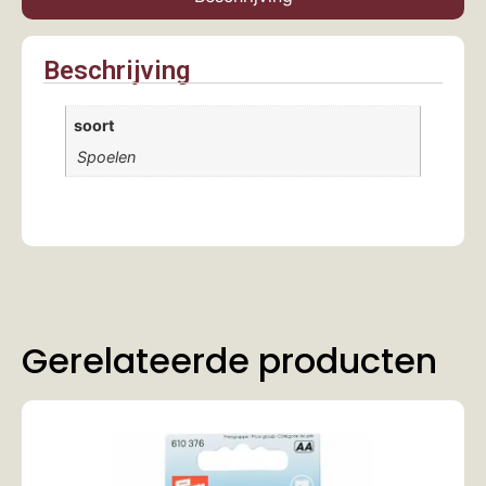
Beschrijving
soort
Spoelen
Gerelateerde producten