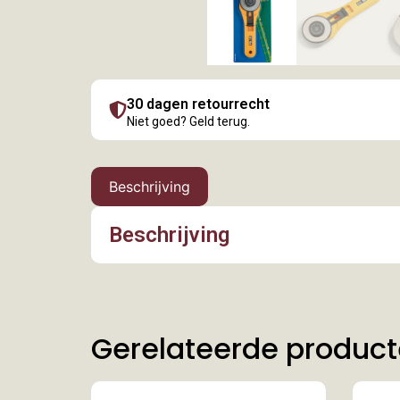
30 dagen retourrecht
Niet goed? Geld terug.
Beschrijving
Beschrijving
Gerelateerde produc