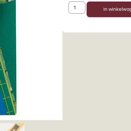
In winkelwa