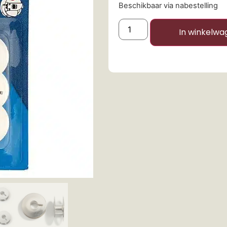
Beschikbaar via nabestelling
In winkelwa