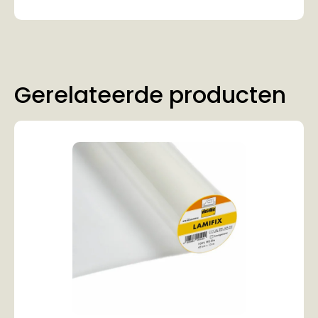
Gerelateerde producten