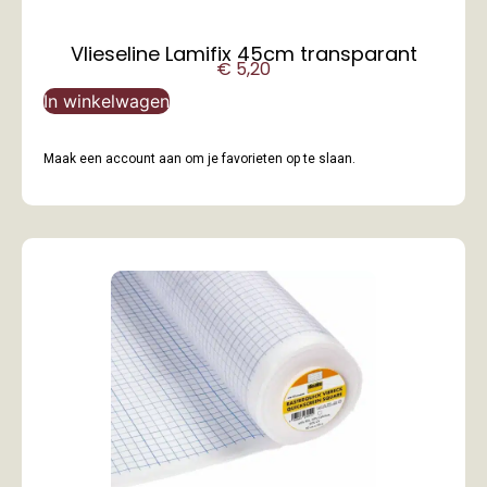
Vlieseline Lamifix 45cm transparant
€
5,20
In winkelwagen
Maak een account aan om je favorieten op te slaan.