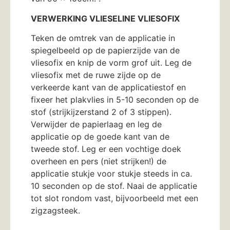
VERWERKING VLIESELINE VLIESOFIX
Teken de omtrek van de applicatie in
spiegelbeeld op de papierzijde van de
vliesofix en knip de vorm grof uit. Leg de
vliesofix met de ruwe zijde op de
verkeerde kant van de applicatiestof en
fixeer het plakvlies in 5-10 seconden op de
stof (strijkijzerstand 2 of 3 stippen).
Verwijder de papierlaag en leg de
applicatie op de goede kant van de
tweede stof. Leg er een vochtige doek
overheen en pers (niet strijken!) de
applicatie stukje voor stukje steeds in ca.
10 seconden op de stof. Naai de applicatie
tot slot rondom vast, bijvoorbeeld met een
zigzagsteek.