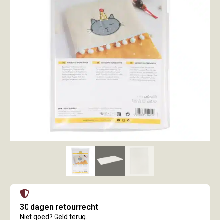
30 dagen retourrecht
Niet goed? Geld terug.