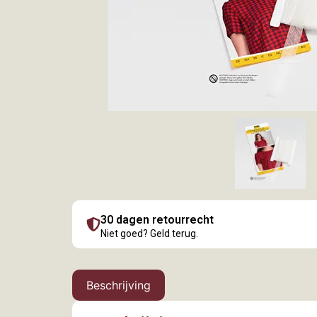
30 dagen retourrecht
Niet goed? Geld terug.
Beschrijving