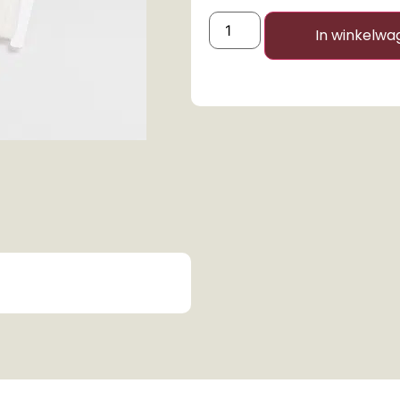
In winkelwa